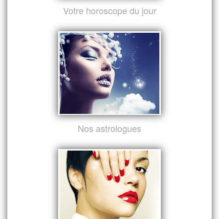
Votre horoscope du jour
Nos astrologues