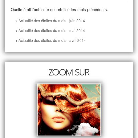
Quelle était l'actualité des etoiles les mois précédents.
> Actualité des étoiles du mois - juin 2014
> Actualité des étoiles du mois - mai 2014
> Actualité des étoiles du mois - avril 2014
Zoom sur