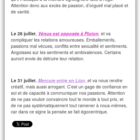
Attention donc aux excès de passion, d’orgueil mal placé et
de vanité.
Le 28 juillet
,
Vénus est opposée à Pluton,
et va
compliquer les relations amoureuses. Emballements,
passions mal vécues, conflits entre sexualité et sentiments.
Angoisses sur les sentiments et ambivalences. Certains
auront envie de détruire leur relation.
Le 31 juillet
,
Mercure entre en Lion,
et va nous rendre
créatif, mais aussi arrogant. C’est un gage de confiance en
soi et de capacité à communiquer nos passions. Attention
de ne pas vouloir convaincre tout le monde à tout prix, et
de ne pas systématiquement tout ramener à nous-mêmes,
car dans ce signe la pensée se fait égocentrique.