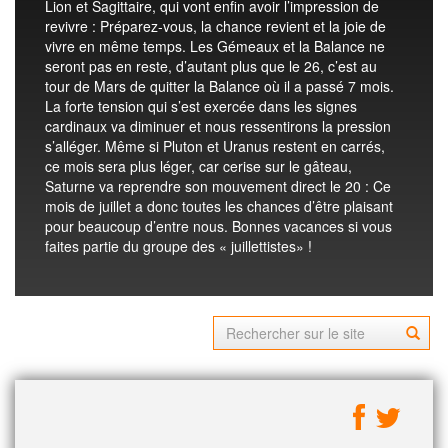
Lion et Sagittaire, qui vont enfin avoir l’impression de
revivre : Préparez-vous, la chance revient et la joie de
vivre en même temps. Les Gémeaux et la Balance ne
seront pas en reste, d’autant plus que le 26, c’est au
tour de Mars de quitter la Balance où il a passé 7 mois.
La forte tension qui s’est exercée dans les signes
cardinaux va diminuer et nous ressentirons la pression
s’alléger. Même si Pluton et Uranus restent en carrés,
ce mois sera plus léger, car cerise sur le gâteau,
Saturne va reprendre son mouvement direct le 20 : Ce
mois de juillet a donc toutes les chances d’être plaisant
pour beaucoup d’entre nous. Bonnes vacances si vous
faites partie du groupe des « juillettistes» !