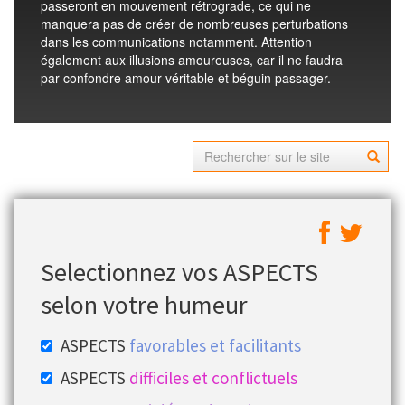
passeront en mouvement rétrograde, ce qui ne
manquera pas de créer de nombreuses perturbations
dans les communications notamment. Attention
également aux illusions amoureuses, car il ne faudra
par confondre amour véritable et béguin passager.
Selectionnez vos ASPECTS
selon votre humeur
ASPECTS
favorables et facilitants
ASPECTS
difficiles et conflictuels