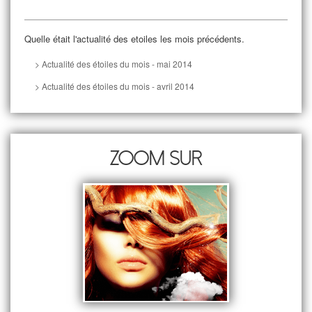
Quelle était l'actualité des etoiles les mois précédents.
> Actualité des étoiles du mois - mai 2014
> Actualité des étoiles du mois - avril 2014
Zoom sur