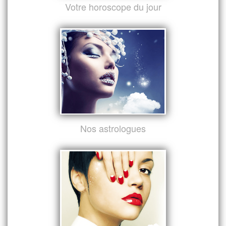
Votre horoscope du jour
Nos astrologues