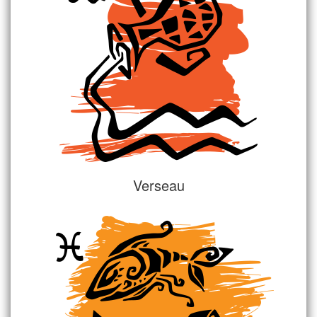
Verseau