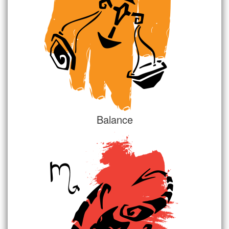
Balance