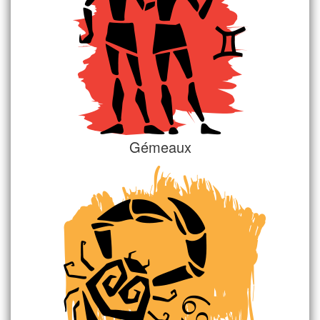
Gémeaux