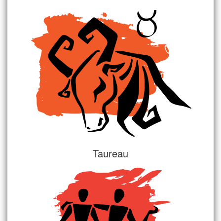
Taureau