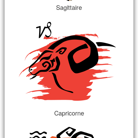
Sagittaire
Capricorne