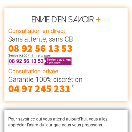
+
Envie d’en savoir
Consultation en direct
Sans attente, sans CB
08 92 56 13 53
Service 0.80€ / min + prix appel
Consultation privée
Garantie 100% discrétion
04 97 245 231
(1)
Pour savoir ce qui vous attend aujourd’hui, vous allez
apprécier l’astro du jour que nous vous proposons.