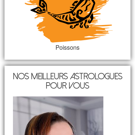
Poissons
Nos meilleurs astrologues
pour vous