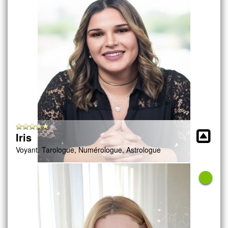
Iris
Voyant, Tarologue, Numérologue, Astrologue