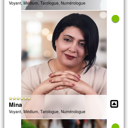
Voyant, Médium, Tarologue, Numérologue
Mina
Voyant, Médium, Tarologue, Numérologue