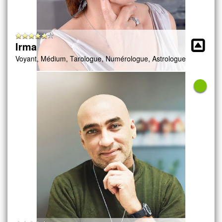
Irma
Voyant, Médium, Tarologue, Numérologue, Astrologue