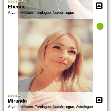
Etienne
Voyant, Médium, Tarologue, Numérologue
Miranda
Voyant, Médium, Tarologue, Numérologue, Astrologue