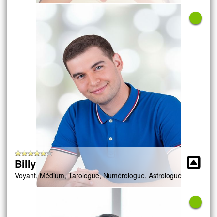
Billy
Voyant, Médium, Tarologue, Numérologue, Astrologue