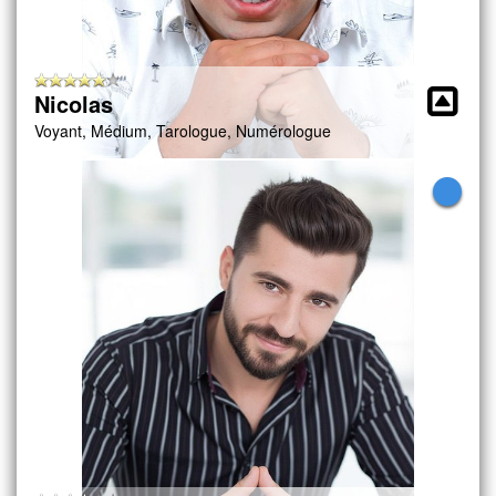
Nicolas
Voyant, Médium, Tarologue, Numérologue