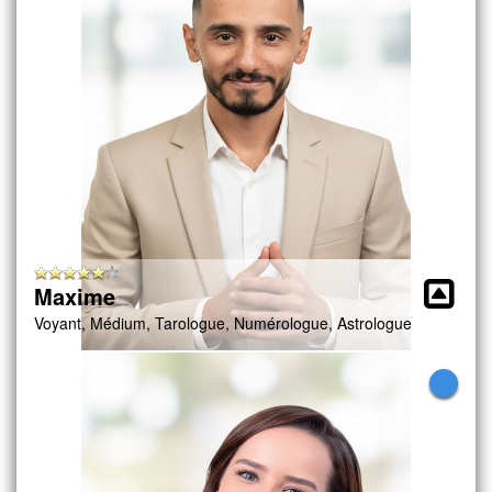
Maxime
Voyant, Médium, Tarologue, Numérologue, Astrologue