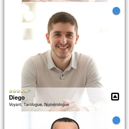
Diego
Voyant, Tarologue, Numérologue