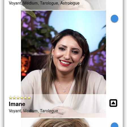
Voyant, Médium, Tarologue, Astrologue
Imane
Voyant, Médium, Tarologue