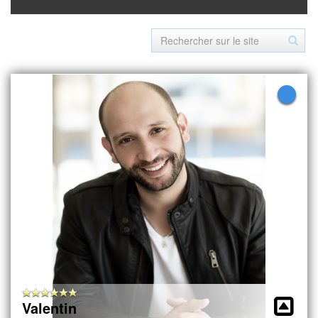
Valentin