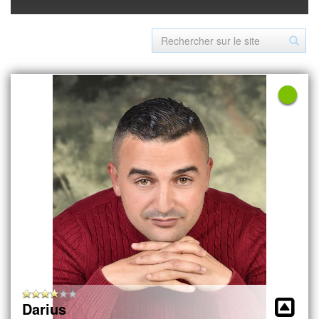
Darius