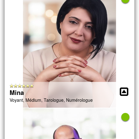
Mina
Voyant, Médium, Tarologue, Numérologue