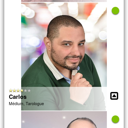
Carlos
Médium, Tarologue