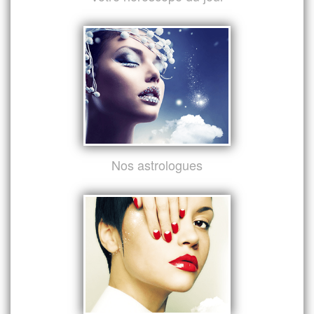
Nos astrologues