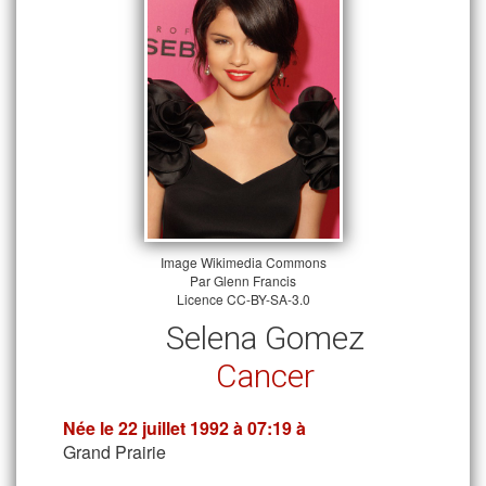
Image
Wikimedia Commons
Par
Glenn Francis
Licence
CC-BY-SA-3.0
Selena Gomez
Cancer
Née le
22 juillet 1992
à 07:19 à
Grand Prairie