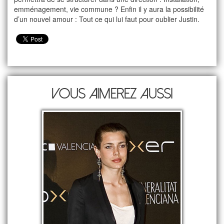
emménagement, vie commune ? Enfin il y aura la possibilité
d’un nouvel amour : Tout ce qui lui faut pour oublier Justin.
Vous aimerez aussi