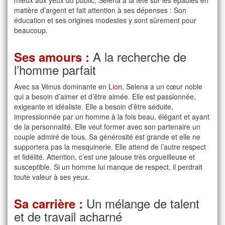
matière d’argent et fait attention à ses dépenses : Son
éducation et ses origines modestes y sont sûrement pour
beaucoup.
A la recherche de
Ses amours :
l’homme parfait
Avec sa Vénus dominante en
Lion
, Selena a un cœur noble
qui a besoin d’aimer et d’être aimée. Elle est passionnée,
exigeante et idéaliste. Elle a besoin d’être séduite,
impressionnée par un homme à la fois beau, élégant et ayant
de la personnalité. Elle veut former avec son partenaire un
couple admiré de tous. Sa générosité est grande et elle ne
supportera pas la mesquinerie. Elle attend de l’autre respect
et fidélité. Attention, c’est une jalouse très orgueilleuse et
susceptible. Si un homme lui manque de respect, il perdrait
toute valeur à ses yeux.
Un mélange de talent
Sa carrière :
et de travail acharné