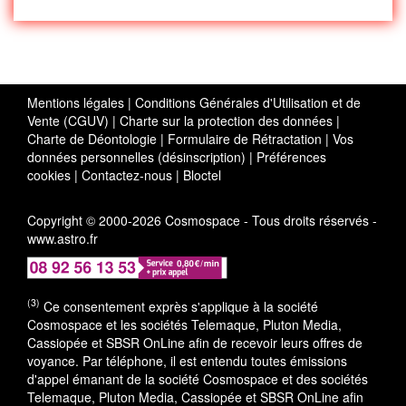
Mentions légales
|
Conditions Générales d'Utilisation et de
Vente (CGUV)
|
Charte sur la protection des données
|
Charte de Déontologie
|
Formulaire de Rétractation
|
Vos
données personnelles (désinscription)
|
Préférences
cookies
|
Contactez-nous
|
Bloctel
Copyright © 2000-2026 Cosmospace - Tous droits réservés -
www.astro.fr
(3)
Ce consentement exprès s'applique à la société
Cosmospace et les sociétés Telemaque, Pluton Media,
Cassiopée et SBSR OnLine afin de recevoir leurs offres de
voyance. Par téléphone, il est entendu toutes émissions
d'appel émanant de la société Cosmospace et des sociétés
Telemaque, Pluton Media, Cassiopée et SBSR OnLine afin