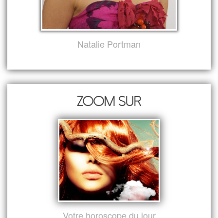
Natalie Portman
Zoom sur
Votre horoscope du jour