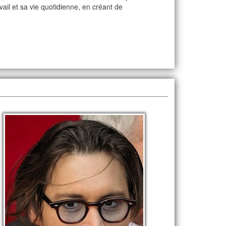
avail et sa vie quotidienne, en créant de