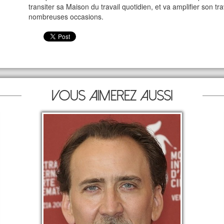
transiter sa Maison du travail quotidien, et va amplifier son tr
nombreuses occasions.
Vous aimerez aussi