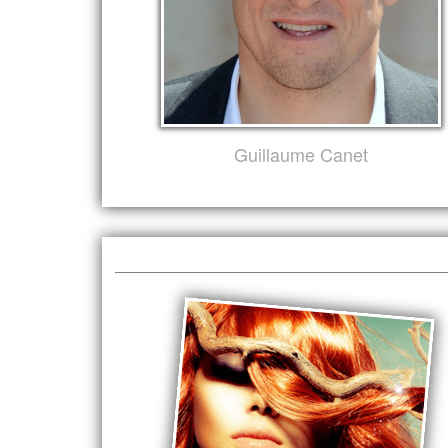
Guillaume Canet