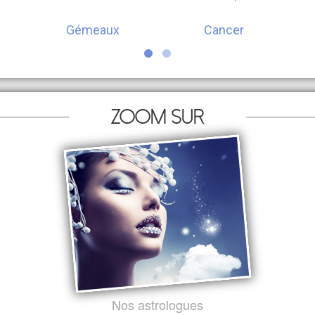
Gémeaux
Cancer
Zoom sur
Nos astrologues