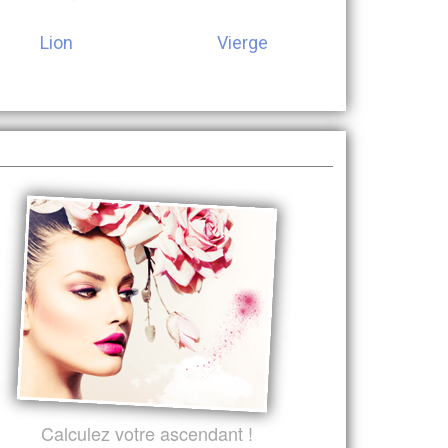
Lion
Vierge
Balan
Calculez votre ascendant !