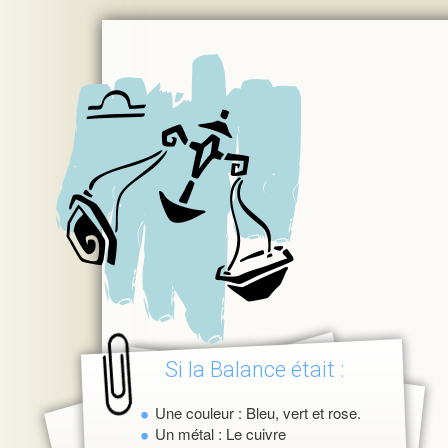
Si la Balance était :
Une couleur : Bleu, vert et rose.
Un métal : Le cuivre