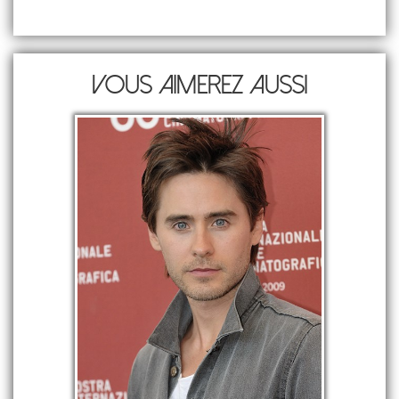
Vous aimerez aussi