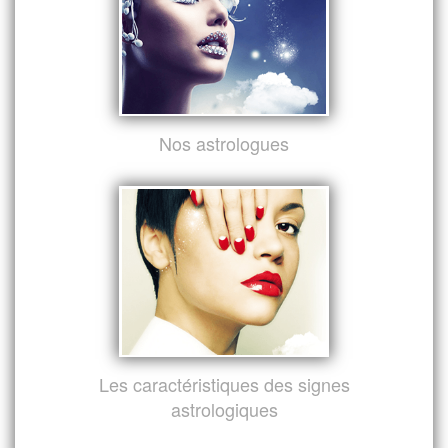
Nos astrologues
Les caractéristiques des signes
astrologiques