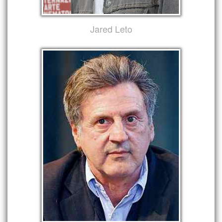
Jared Leto