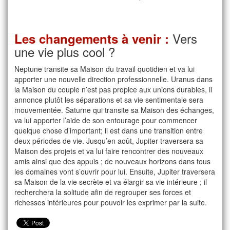
Vers
Les changements à venir :
une vie plus cool ?
Neptune transite sa Maison du travail quotidien et va lui
apporter une nouvelle direction professionnelle. Uranus dans
la Maison du couple n’est pas propice aux unions durables, il
annonce plutôt les séparations et sa vie sentimentale sera
mouvementée. Saturne qui transite sa Maison des échanges,
va lui apporter l’aide de son entourage pour commencer
quelque chose d’important; il est dans une transition entre
deux périodes de vie. Jusqu’en août, Jupiter traversera sa
Maison des projets et va lui faire rencontrer des nouveaux
amis ainsi que des appuis ; de nouveaux horizons dans tous
les domaines vont s’ouvrir pour lui. Ensuite, Jupiter traversera
sa Maison de la vie secrète et va élargir sa vie intérieure ; il
recherchera la solitude afin de regrouper ses forces et
richesses intérieures pour pouvoir les exprimer par la suite.