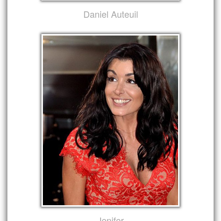
Daniel Auteuil
Jenifer