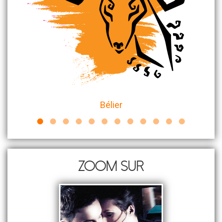
Bélier
Zoom sur