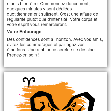
rituels bien-être. Commencez doucement,
quelques minutes y sont dédiées
quotidiennement suffisent. C'est une affaire de
régularité plutôt que d'intensité. Votre corps et
votre esprit vous remercieront.
Votre Entourage
Des confidences sont à l'horizon. Avec vos amis,
évitez les commérages et partagez vos
émotions. Une ambiance sereine se dessine.
Prenez-en soin !