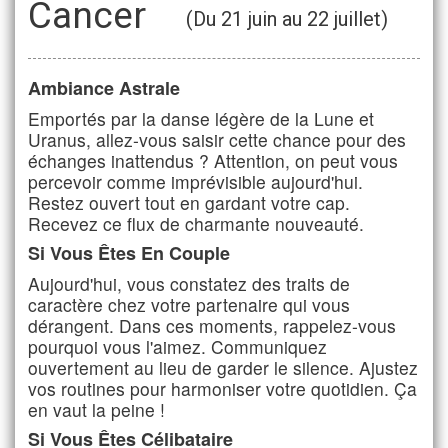
Cancer
(Du 21 juin au 22 juillet)
Ambiance Astrale
Emportés par la danse légère de la Lune et
Uranus, allez-vous saisir cette chance pour des
échanges inattendus ? Attention, on peut vous
percevoir comme imprévisible aujourd'hui.
Restez ouvert tout en gardant votre cap.
Recevez ce flux de charmante nouveauté.
Si Vous Êtes En Couple
Aujourd'hui, vous constatez des traits de
caractère chez votre partenaire qui vous
dérangent. Dans ces moments, rappelez-vous
pourquoi vous l'aimez. Communiquez
ouvertement au lieu de garder le silence. Ajustez
vos routines pour harmoniser votre quotidien. Ça
en vaut la peine !
Si Vous Êtes Célibataire