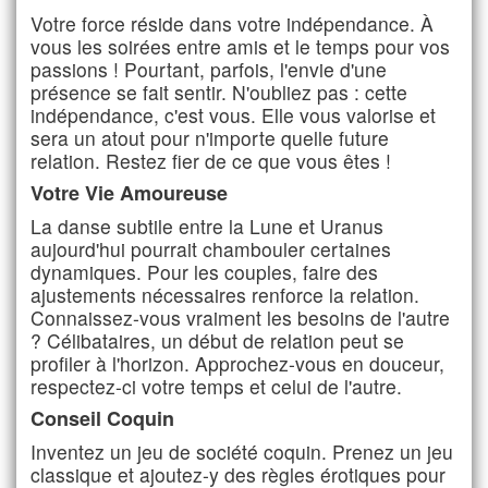
Votre force réside dans votre indépendance. À
vous les soirées entre amis et le temps pour vos
passions ! Pourtant, parfois, l'envie d'une
présence se fait sentir. N'oubliez pas : cette
indépendance, c'est vous. Elle vous valorise et
sera un atout pour n'importe quelle future
relation. Restez fier de ce que vous êtes !
Votre Vie Amoureuse
La danse subtile entre la Lune et Uranus
aujourd'hui pourrait chambouler certaines
dynamiques. Pour les couples, faire des
ajustements nécessaires renforce la relation.
Connaissez-vous vraiment les besoins de l'autre
? Célibataires, un début de relation peut se
profiler à l'horizon. Approchez-vous en douceur,
respectez-ci votre temps et celui de l'autre.
Conseil Coquin
Inventez un jeu de société coquin. Prenez un jeu
classique et ajoutez-y des règles érotiques pour