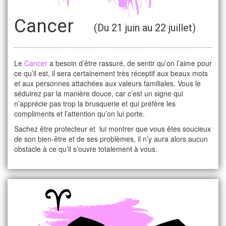
Cancer
(Du 21 juin au 22 juillet)
Le
Cancer
a besoin d’être rassuré, de sentir qu’on l’aime pour
ce qu’il est, il sera certainement très réceptif aux beaux mots
et aux personnes attachées aux valeurs familiales. Vous le
séduirez par la manière douce, car c’est un signe qui
n’apprécie pas trop la brusquerie et qui préfère les
compliments et l’attention qu’on lui porte.
Sachez être protecteur et lui montrer que vous êtes soucieux
de son bien-être et de ses problèmes, il n’y aura alors aucun
obstacle à ce qu’il s’ouvre totalement à vous.