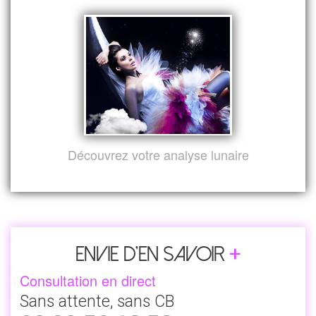
Découvrez votre analyse lunaire
+
Envie d’en savoir
Consultation en direct
Sans attente, sans CB