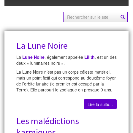
La Lune Noire
La
Lune Noire
, également appelée
Lilith
, est un des
deux « luminaires noirs ».
La Lune Noire n’est pas un corps céleste matériel,
mais un point fictif qui correspond au deuxième foyer
de l’orbite lunaire (le premier est occupé par la
Terre). Elle parcourt le zodiaque en presque 9 ans.
Lire la suite...
Les malédictions
karmiques