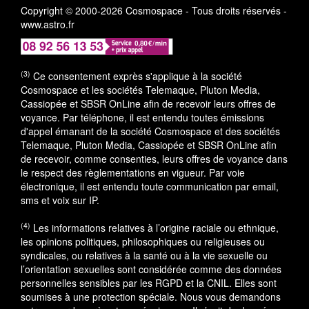
Copyright © 2000-2026 Cosmospace - Tous droits réservés -
www.astro.fr
(3)
Ce consentement exprès s'applique à la société
Cosmospace et les sociétés Telemaque, Pluton Media,
Cassiopée et SBSR OnLine afin de recevoir leurs offres de
voyance. Par téléphone, il est entendu toutes émissions
d'appel émanant de la société Cosmospace et des sociétés
Telemaque, Pluton Media, Cassiopée et SBSR OnLine afin
de recevoir, comme consenties, leurs offres de voyance dans
le respect des règlementations en vigueur. Par voie
électronique, il est entendu toute communication par email,
sms et voix sur IP.
(4)
Les informations relatives à l’origine raciale ou ethnique,
les opinions politiques, philosophiques ou religieuses ou
syndicales, ou relatives à la santé ou à la vie sexuelle ou
l’orientation sexuelles sont considérée comme des données
personnelles sensibles par les RGPD et la CNIL. Elles sont
soumises à une protection spéciale. Nous vous demandons