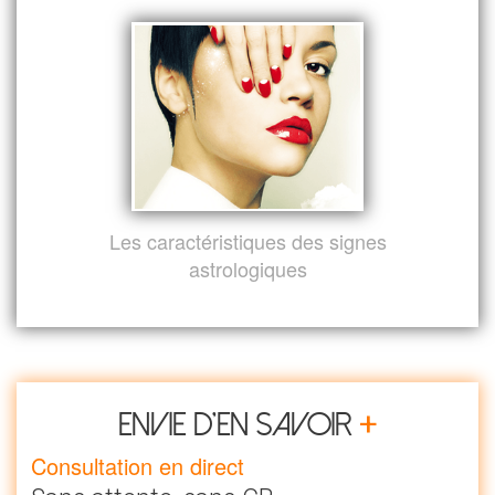
Les caractéristiques des signes
astrologiques
+
Envie d’en savoir
Consultation en direct