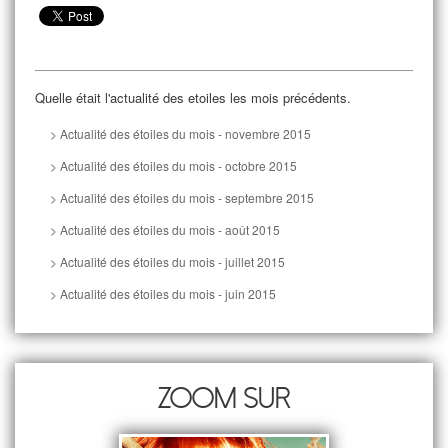
Quelle était l'actualité des etoiles les mois précédents.
> Actualité des étoiles du mois - novembre 2015
> Actualité des étoiles du mois - octobre 2015
> Actualité des étoiles du mois - septembre 2015
> Actualité des étoiles du mois - août 2015
> Actualité des étoiles du mois - juillet 2015
> Actualité des étoiles du mois - juin 2015
Zoom sur