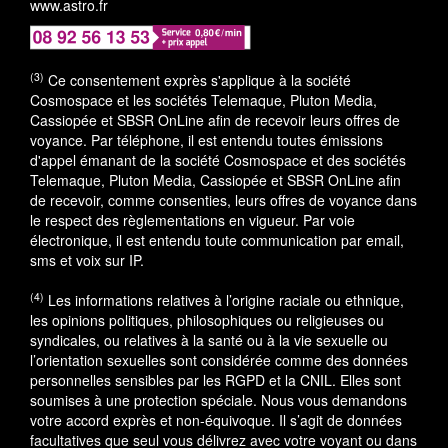
www.astro.fr
(3)
Ce consentement exprès s'applique à la société
Cosmospace et les sociétés Telemaque, Pluton Media,
Cassiopée et SBSR OnLine afin de recevoir leurs offres de
voyance. Par téléphone, il est entendu toutes émissions
d'appel émanant de la société Cosmospace et des sociétés
Telemaque, Pluton Media, Cassiopée et SBSR OnLine afin
de recevoir, comme consenties, leurs offres de voyance dans
le respect des règlementations en vigueur. Par voie
électronique, il est entendu toute communication par email,
sms et voix sur IP.
(4)
Les informations relatives à l’origine raciale ou ethnique,
les opinions politiques, philosophiques ou religieuses ou
syndicales, ou relatives à la santé ou à la vie sexuelle ou
l’orientation sexuelles sont considérée comme des données
personnelles sensibles par les RGPD et la CNIL. Elles sont
soumises à une protection spéciale. Nous vous demandons
votre accord exprès et non-équivoque. Il s’agit de données
facultatives que seul vous délivrez avec votre voyant ou dans