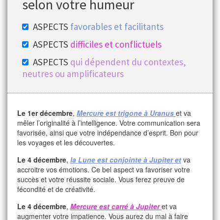
selon votre humeur
ASPECTS
favorables et facilitants
ASPECTS
difficiles et conflictuels
ASPECTS
qui dépendent du contextes,
neutres ou amplificateurs
Le 1er décembre
,
Mercure est trigone à Uranus
et va
mêler l’originalité à l’intelligence. Votre communication sera
favorisée, ainsi que votre indépendance d’esprit. Bon pour
les voyages et les découvertes.
Le 4 décembre
,
la Lune est conjointe à Jupiter
et
va
accroitre vos émotions. Ce bel aspect va favoriser votre
succès et votre réussite sociale. Vous ferez preuve de
fécondité et de créativité.
Le 4 décembre
,
Mercure est carré à Jupiter
et va
augmenter votre impatience. Vous aurez du mal à faire