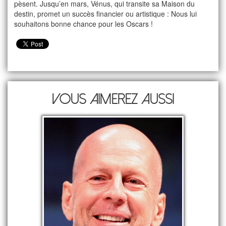
pèsent. Jusqu’en mars, Vénus, qui transite sa Maison du
destin, promet un succès financier ou artistique : Nous lui
souhaitons bonne chance pour les Oscars !
Vous aimerez aussi