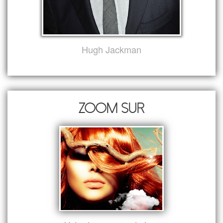
Hugh Jackman
Zoom sur