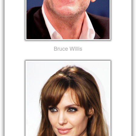
Bruce Willis