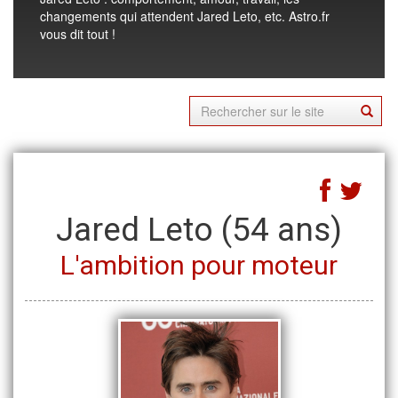
changements qui attendent Jared Leto, etc. Astro.fr
vous dit tout !
Jared Leto
(54 ans)
L'ambition pour moteur