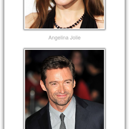
Angelina Jolie