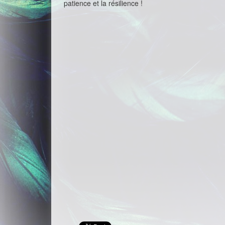
patience et la résilience !