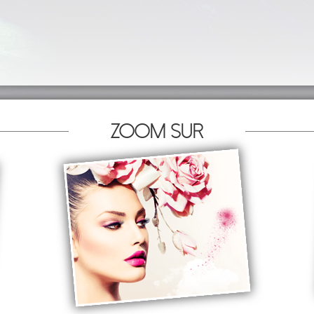
Zoom sur