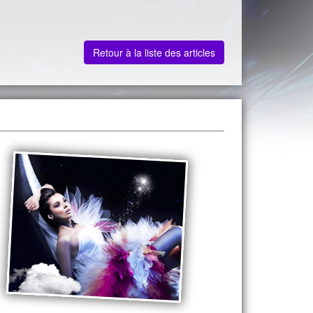
Retour à la liste des articles