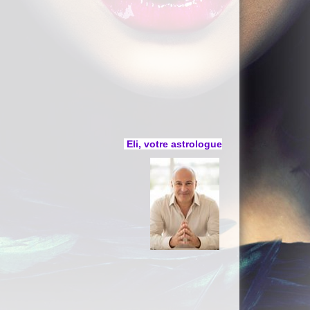
Eli, votre astrologue