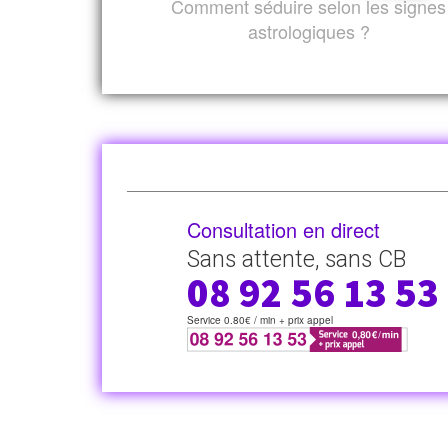
Comment séduire selon les signes
astrologiques ?
Consultation en direct
Sans attente, sans CB
08 92 56 13 53
Service 0.80€ / min + prix appel