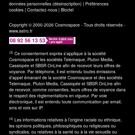
données personnelles (désinscription)
|
Préférences
cookies
|
Contactez-nous
|
Bloctel
Copyright © 2000-2026 Cosmospace - Tous droits réservés -
www.astro.fr
(3)
Ce consentement exprès s'applique à la société
Cosmospace et les sociétés Telemaque, Pluton Media,
Cassiopée et SBSR OnLine afin de recevoir leurs offres de
voyance. Par téléphone, il est entendu toutes émissions
d'appel émanant de la société Cosmospace et des sociétés
Telemaque, Pluton Media, Cassiopée et SBSR OnLine afin
de recevoir, comme consenties, leurs offres de voyance dans
le respect des règlementations en vigueur. Par voie
électronique, il est entendu toute communication par email,
sms et voix sur IP.
(4)
Les informations relatives à l’origine raciale ou ethnique,
les opinions politiques, philosophiques ou religieuses ou
syndicales, ou relatives à la santé ou à la vie sexuelle ou